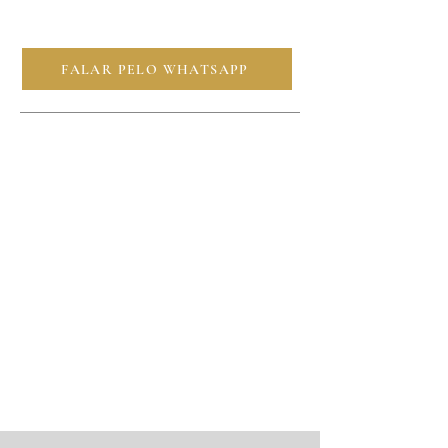
FALAR PELO WHATSAPP